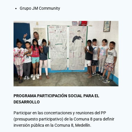
Grupo JM Community
PROGRAMA PARTICIPACIÓN SOCIAL PARA EL
DESARROLLO
Participar en las concertaciones y reuniones del PP
(presupuesto participativo) de la Comuna 8 para definir
inversión pública en la Comuna 8, Medellín.