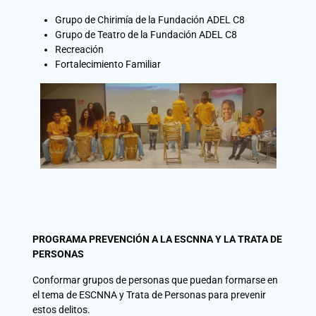
Grupo de Chirimía de la Fundación ADEL C8
Grupo de Teatro de la Fundación ADEL C8
Recreación
Fortalecimiento Familiar
PROGRAMA PREVENCIÓN A LA ESCNNA Y LA TRATA DE
PERSONAS
Conformar grupos de personas que puedan formarse en
el tema de ESCNNA y Trata de Personas para prevenir
estos delitos.