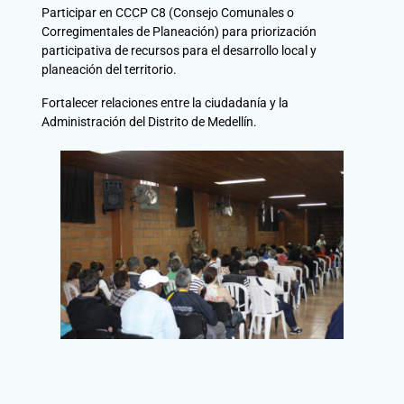
Participar en CCCP C8 (Consejo Comunales o
Corregimentales de Planeación) para priorización
participativa de recursos para el desarrollo local y
planeación del territorio.
Fortalecer relaciones entre la ciudadanía y la
Administración del Distrito de Medellín.