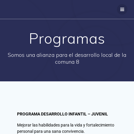
Programas
Somos una alianza para el desarrollo local de la
comuna 8
PROGRAMA DESARROLLO INFANTIL – JUVENIL
Mejorar las habilidades para la vida y fortalecimiento
personal para una sana convivencia.