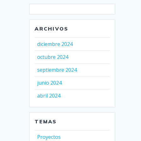
ARCHIVOS
diciembre 2024
octubre 2024
septiembre 2024
junio 2024
abril 2024
TEMAS
Proyectos