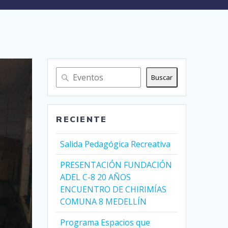
Buscar
RECIENTE
Salida Pedagógica Recreativa
PRESENTACIÓN FUNDACIÓN
ADEL C-8 20 AÑOS
ENCUENTRO DE CHIRIMÍAS
COMUNA 8 MEDELLÍN
Programa Espacios que