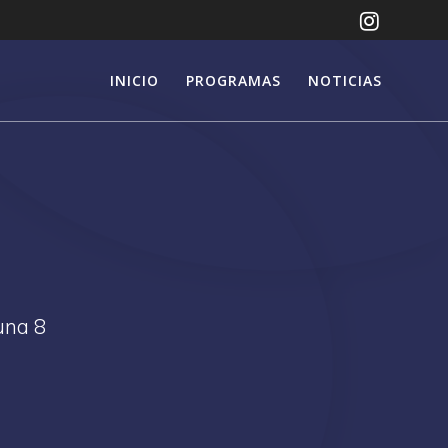
INICIO
PROGRAMAS
NOTICIAS
una 8