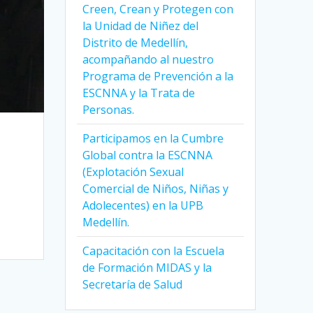
Creen, Crean y Protegen con
la Unidad de Niñez del
Distrito de Medellín,
acompañando al nuestro
Programa de Prevención a la
ESCNNA y la Trata de
Personas.
Participamos en la Cumbre
Global contra la ESCNNA
(Explotación Sexual
Comercial de Niños, Niñas y
Adolecentes) en la UPB
Medellín.
Capacitación con la Escuela
de Formación MIDAS y la
Secretaría de Salud