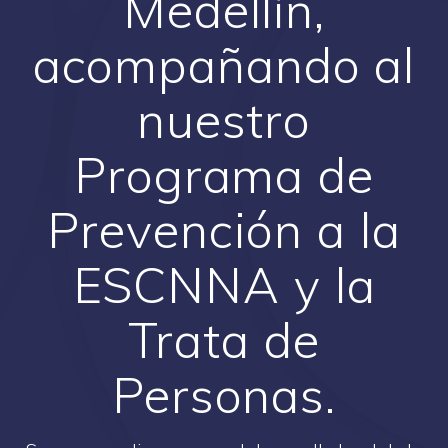
Medellín,
acompañando al
nuestro
Programa de
Prevención a la
ESCNNA y la
Trata de
Personas.