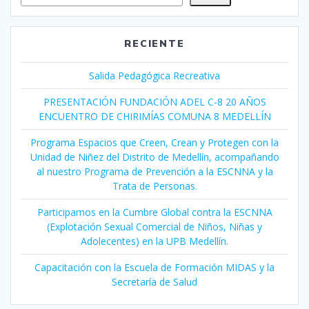
RECIENTE
Salida Pedagógica Recreativa
PRESENTACIÓN FUNDACIÓN ADEL C-8 20 AÑOS
ENCUENTRO DE CHIRIMÍAS COMUNA 8 MEDELLÍN
Programa Espacios que Creen, Crean y Protegen con la
Unidad de Niñez del Distrito de Medellín, acompañando
al nuestro Programa de Prevención a la ESCNNA y la
Trata de Personas.
Participamos en la Cumbre Global contra la ESCNNA
(Explotación Sexual Comercial de Niños, Niñas y
Adolecentes) en la UPB Medellín.
Capacitación con la Escuela de Formación MIDAS y la
Secretaría de Salud