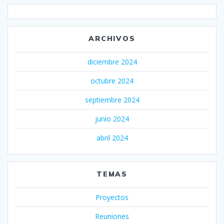
ARCHIVOS
diciembre 2024
octubre 2024
septiembre 2024
junio 2024
abril 2024
TEMAS
Proyectos
Reuniones