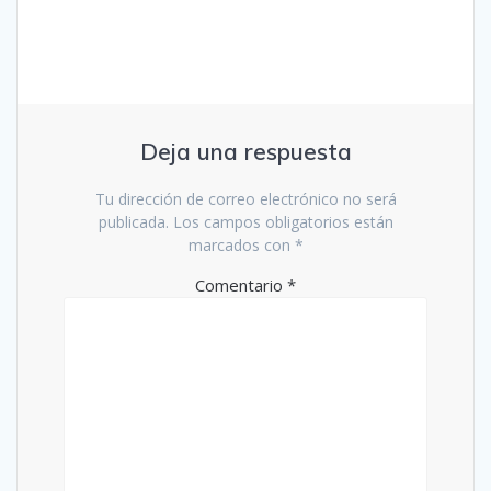
Deja una respuesta
Tu dirección de correo electrónico no será
publicada.
Los campos obligatorios están
marcados con
*
Comentario
*