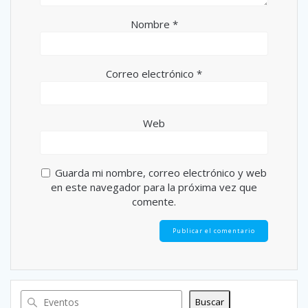
Nombre
*
Correo electrónico
*
Web
Guarda mi nombre, correo electrónico y web
en este navegador para la próxima vez que
comente.
Buscar